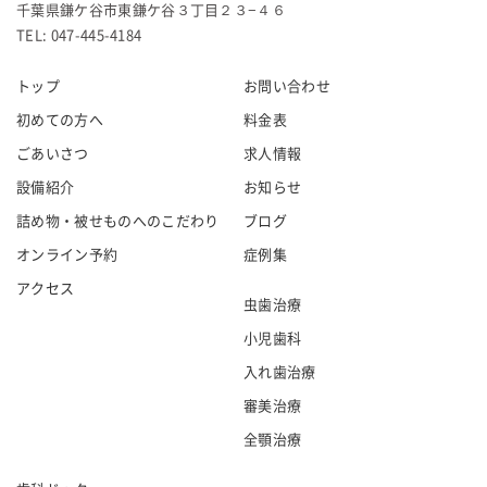
千葉県鎌ケ谷市東鎌ケ谷３丁目２３−４６
TEL: 047-445-4184
トップ
お問い合わせ
初めての方へ
料金表
ごあいさつ
求人情報
設備紹介
お知らせ
詰め物・被せものへのこだわり
ブログ
オンライン予約
症例集
アクセス
虫歯治療
小児歯科
入れ歯治療
審美治療
全顎治療