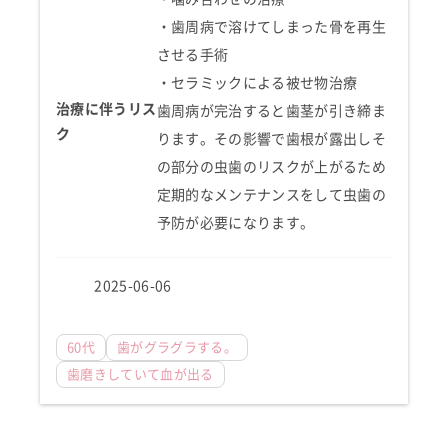
・歯周病で溶けてしまった骨を再生
させる手術
・セラミックによる被せ物治療
治療に伴うリス
歯周病が完治すると歯茎が引き締ま
ク
ります。その影響で歯根が露出しそ
の部分の虫歯のリスクが上がるため
定期的なメンテナンスをして虫歯の
予防が必要になります。
2025-06-06
60代
歯がグラグラする。
歯磨きしていて血が出る