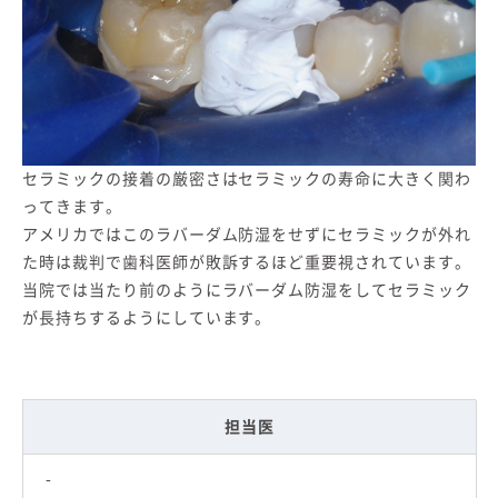
セラミックの接着の厳密さはセラミックの寿命に大きく関わ
ってきます。
アメリカではこのラバーダム防湿をせずにセラミックが外れ
た時は裁判で歯科医師が敗訴するほど重要視されています。
当院では当たり前のようにラバーダム防湿をしてセラミック
が長持ちするようにしています。
担当医
-