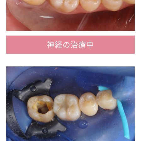
神経の治療中