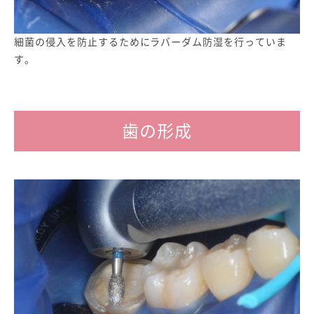
細菌の侵入を防止するためにラバーダム防湿を行っていま
す。
歯の形成