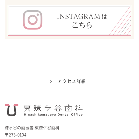
アクセス詳細
鎌ヶ谷の歯医者 東鎌ケ谷歯科
〒273-0104