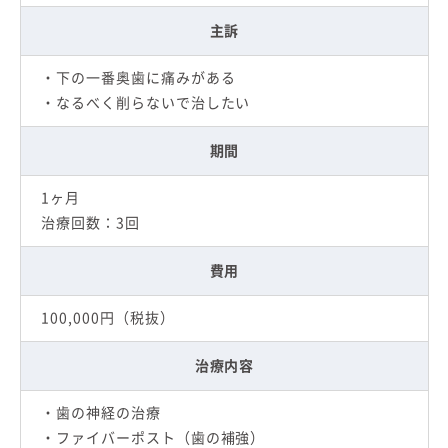
主訴
・下の一番奥歯に痛みがある
・なるべく削らないで治したい
期間
1ヶ月
治療回数：3回
費用
100,000円（税抜）
治療内容
・歯の神経の治療
・ファイバーポスト（歯の補強）