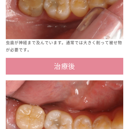
虫歯が神経まで及んでいます。
通常では大きく削って被せ物
が必要です。
治療後