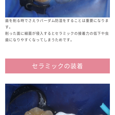
歯を削る時でさえラバーダム防湿をすることは重要になりま
す。
削った面に細菌が侵入するとセラミックの接着力の低下や虫
歯になりやすくなってしまうためです。
セラミックの装着