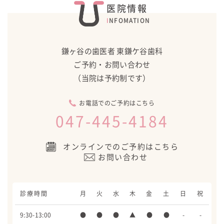
医院情報
INFOMATION
鎌ヶ谷の歯医者 東鎌ケ谷歯科
ご予約・お問い合わせ
（当院は予約制です）
お電話でのご予約はこちら
047-445-4184
オンラインでのご予約はこちら
お問い合わせ
診療時間
月
火
水
木
金
土
日
祝
9:30-13:00
●
●
●
▲
●
●
-
-