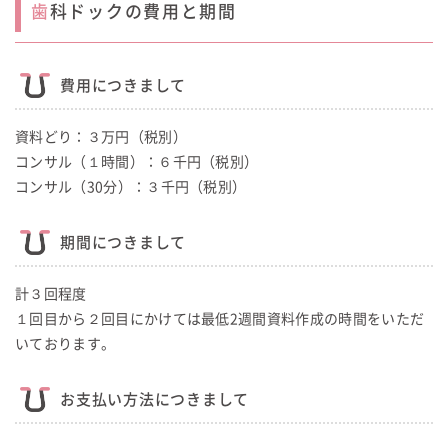
歯科ドックの費用と期間
費用につきまして
資料どり：３万円（税別）
コンサル（１時間）：６千円（税別）
コンサル（30分）：３千円（税別）
期間につきまして
計３回程度
１回目から２回目にかけては最低2週間資料作成の時間をいただ
いております。
お支払い方法につきまして