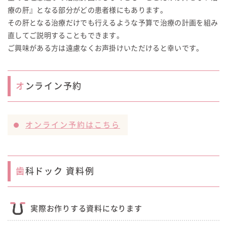
療の肝』となる部分がどの患者様にもあります。
その肝となる治療だけでも行えるような予算で治療の計画を組み
直してご説明することもできます。
ご興味がある方は遠慮なくお声掛けいただけると幸いです。
オンライン予約
オンライン予約はこちら
歯科ドック 資料例
実際お作りする資料になります