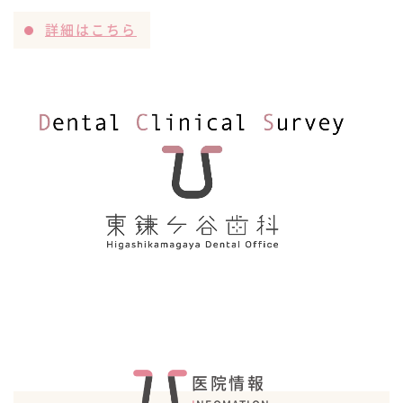
詳細はこちら
医院情報