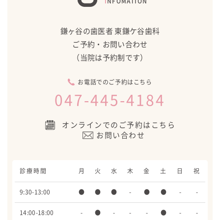
INFOMATION
鎌ヶ谷の歯医者 東鎌ケ谷歯科
ご予約・お問い合わせ
（当院は予約制です）
お電話でのご予約はこちら
047-445-4184
オンラインでのご予約はこちら
お問い合わせ
診療時間
月
火
水
木
金
土
日
祝
9:30-13:00
●
●
●
-
●
●
-
-
14:00-18:00
-
●
-
-
-
●
-
-