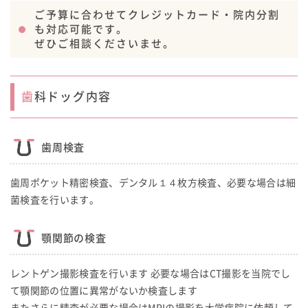
ご予算に合わせてクレジットカード・院内分割
も対応可能です。
ぜひご相談くださいませ。
歯科ドッグ内容
歯周検査
歯周ポケット精密検査、デンタル１４枚方検査、必要な場合は細
菌検査を行います。
顎関節の検査
レントゲン撮影検査を行います 必要な場合はCT撮影を当院でし
て顎関節の位置に異常がないか検査します