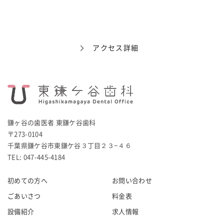
アクセス詳細
鎌ヶ谷の歯医者 東鎌ケ谷歯科
〒273-0104
千葉県鎌ケ谷市東鎌ケ谷３丁目２３−４６
TEL: 047-445-4184
初めての方へ
お問い合わせ
ごあいさつ
料金表
設備紹介
求人情報