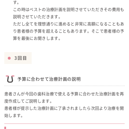
す。
この時はベストの治療計画を説明させていただきその費用も
説明させていただきます。
ただし全てを理想通りに進めると非常に高額になることもあ
り患者様の予算を超えることもあります。そこで患者様の予
算を最後にお聞きします。
3回目
予算に合わせて治療計画の説明
患者さんが今回の歯科治療で使える予算に合わせた治療計画を再
度作成してご説明します。
患者様が提示した治療計画に了承されましたら次回より治療を開
始します。