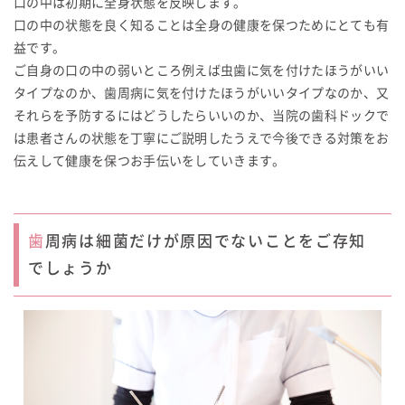
口の中は初期に全身状態を反映します。
口の中の状態を良く知ることは全身の健康を保つためにとても有
益です。
ご自身の口の中の弱いところ例えば虫歯に気を付けたほうがいい
タイプなのか、歯周病に気を付けたほうがいいタイプなのか、又
それらを予防するにはどうしたらいいのか、当院の歯科ドックで
は患者さんの状態を丁寧にご説明したうえで今後できる対策をお
伝えして健康を保つお手伝いをしていきます。
歯周病は細菌だけが原因でないことをご存知
でしょうか