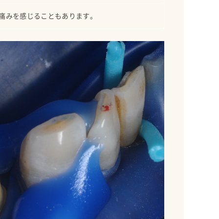
痛みを感じることもあります。