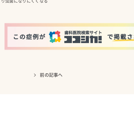
より虫歯になりにくくなる
前の記事へ