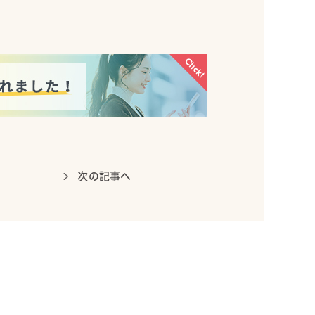
次の記事へ