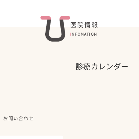
医院情報
INFOMATION
診療カレンダー
お問い合わせ