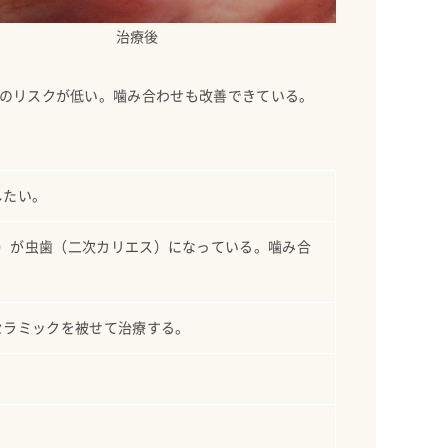
治療後
のリスクが低い。噛み合わせも改善できている。
したい。
冠）が虫歯（二次カリエス）になっている。噛み合
セラミックを被せて治療する。