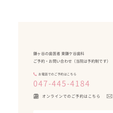
鎌ヶ谷の歯医者 東鎌ケ谷歯科
ご予約・お問い合わせ
（当院は予約制です）
お電話でのご予約はこちら
047-445-4184
オンラインでのご予約はこちら