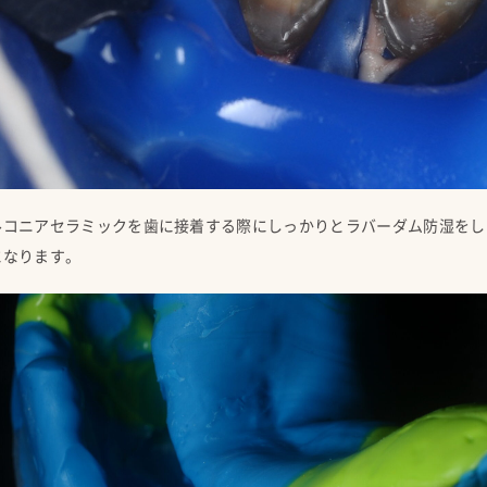
ルコニアセラミックを歯に接着する際にしっかりとラバーダム防湿をし
になります。