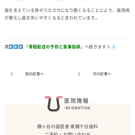
歯を支えている骨がスカスカになり脆くなることにより、歯周病
が悪化し歯を失いやすくなると言われています。
次
『骨粗鬆症の予防と食事指導』
へ続きます
前の記事へ
次の記事へ
医院情報
INFOMATION
鎌ヶ谷の歯医者 東鎌ケ谷歯科
ご予約・お問い合わせ