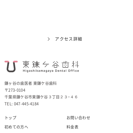
アクセス詳細
鎌ヶ谷の歯医者 東鎌ケ谷歯科
〒273-0104
千葉県鎌ケ谷市東鎌ケ谷３丁目２３−４６
TEL: 047-445-4184
トップ
お問い合わせ
初めての方へ
料金表