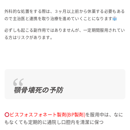
外科的な処置をする際は、３ヶ月以上前から休薬する必要もある
ので主治医と連携を取り治療を進めていくことになります
必ずしも起こる副作用ではありませんが、一定期間服用されてい
る方はリスクがあります。
顎骨壊死の予防
ビスフォスフォネート製剤(BP製剤)
を服用中は、なに
もなくても定期的に通院し口腔内を清潔に保つ