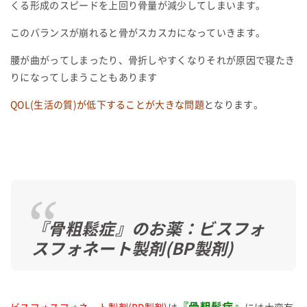
くる形成のスピードを上回り骨量が減少してしまいます。
このバランスが崩れると骨がスカスカになっていきます。
腰が曲がってしまったり、骨折しやすくなりそれが原因で寝たき
りになってしまうこともあります
QOL(生活の質)が低下することが大きな問題
となります。
『骨粗鬆症』のお薬：ビスフォ
スフォネート製剤
(BP
製剤
)