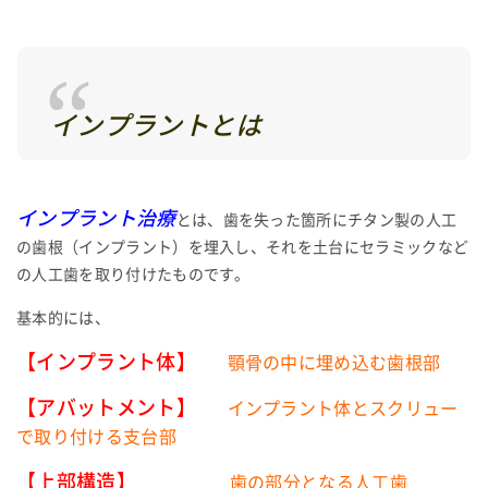
インプラントとは
インプラント治療
とは、歯を失った箇所にチタン製の人工
の歯根（インプラント）を埋入し、それを土台にセラミックなど
の人工歯を取り付けたものです。
基本的には、
【インプラント体】
顎骨の中に埋め込む歯根部
【アバットメント】
インプラント体とスクリュー
で取り付ける支台部
【上部構造】
歯の部分となる人工歯