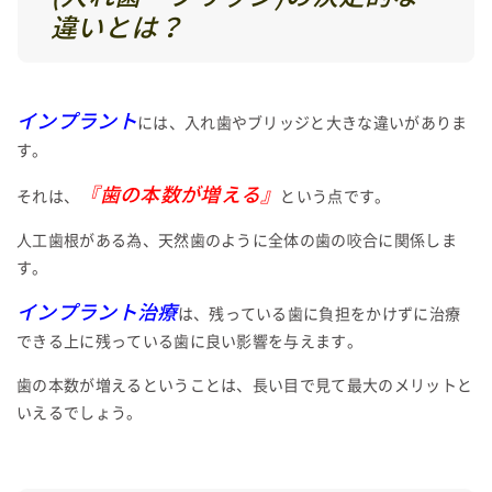
違いとは？
インプラント
には、入れ歯やブリッジと大きな違いがありま
す。
『歯の本数が増える』
それは、
という点です。
人工歯根がある為、天然歯のように全体の歯の咬合に関係しま
す。
インプラント治療
は、残っている歯に負担をかけずに治療
できる上に残っている歯に良い影響を与えます。
歯の本数が増えるということは、長い目で見て最大のメリットと
いえるでしょう。