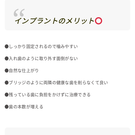
インプラントのメリット
●しっかり固定されるので噛みやすい
●入れ歯のように取り外す面倒がない
●自然な仕上がり
●ブリッジのように両隣の健康な歯を削らなくて良い
●残っている歯に負担をかけずに治療できる
●歯の本数が増える