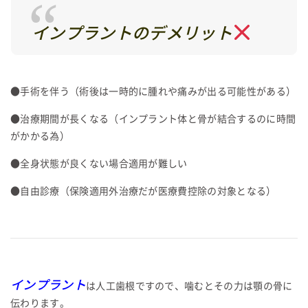
インプラントのデメリット
●手術を伴う（術後は一時的に腫れや痛みが出る可能性がある）
●治療期間が長くなる（インプラント体と骨が結合するのに時間
がかかる為）
●全身状態が良くない場合適用が難しい
●自由診療（保険適用外治療だが医療費控除の対象となる）
インプラント
は人工歯根ですので、噛むとその力は顎の骨に
伝わります。