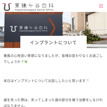
インプラントについて
春風の心地良い季節になりましたが、皆様お変わりなくお過ごし
でしょうか？
本日はインプラントについてお話ししたいと思います
歯を失った際は、失ってしまった歯の部分を補う治療をしなけれ
ばなりません。