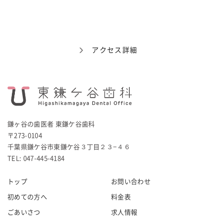
アクセス詳細
鎌ヶ谷の歯医者 東鎌ケ谷歯科
〒273-0104
千葉県鎌ケ谷市東鎌ケ谷３丁目２３−４６
TEL: 047-445-4184
トップ
お問い合わせ
初めての方へ
料金表
ごあいさつ
求人情報