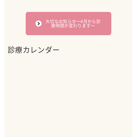
大切なお知らせ〜4月から診
療時間が変わります〜
診療カレンダー