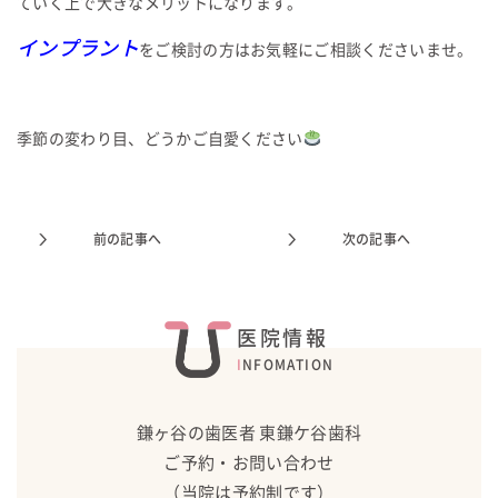
ていく上で大きなメリットになります。
インプラント
をご検討の方はお気軽にご相談くださいませ。
季節の変わり目、どうかご自愛ください
前の記事へ
次の記事へ
医院情報
INFOMATION
鎌ヶ谷の歯医者 東鎌ケ谷歯科
ご予約・お問い合わせ
（当院は予約制です）