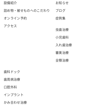
設備紹介
お知らせ
詰め物・被せものへのこだわり
ブログ
オンライン予約
症例集
アクセス
虫歯治療
小児歯科
入れ歯治療
審美治療
全顎治療
歯科ドック
歯周病治療
口腔外科
インプラント
かみ合わせ治療