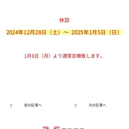
休診
2024年12月28日（土）〜 2025年1月5日（日）
1月6日（月）より通常診療致します。
前の記事へ
次の記事へ