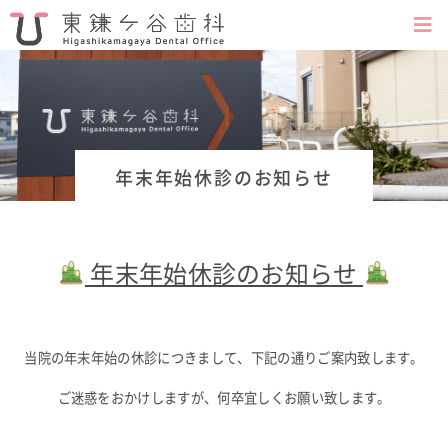
年末年始休診のお知らせ
年末年始休診のお知らせ
当院の年末年始の休診につきまして、下記の通りご案内致します。
ご迷惑をおかけしますが、何卒宜しくお願い致します。