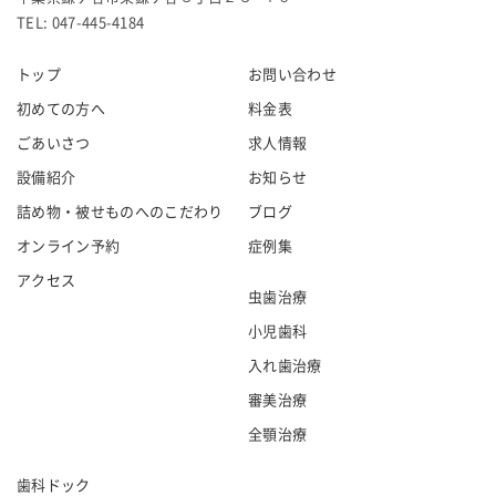
TEL: 047-445-4184
トップ
お問い合わせ
初めての方へ
料金表
ごあいさつ
求人情報
設備紹介
お知らせ
詰め物・被せものへのこだわり
ブログ
オンライン予約
症例集
アクセス
虫歯治療
小児歯科
入れ歯治療
審美治療
全顎治療
歯科ドック