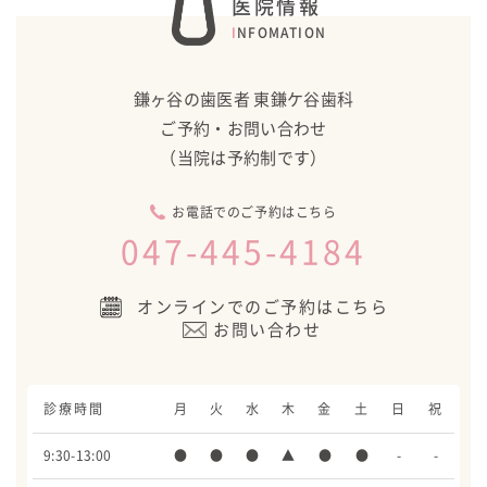
医院情報
INFOMATION
鎌ヶ谷の歯医者 東鎌ケ谷歯科
ご予約・お問い合わせ
（当院は予約制です）
お電話でのご予約はこちら
047-445-4184
オンラインでのご予約はこちら
お問い合わせ
診療時間
月
火
水
木
金
土
日
祝
9:30-13:00
●
●
●
▲
●
●
-
-