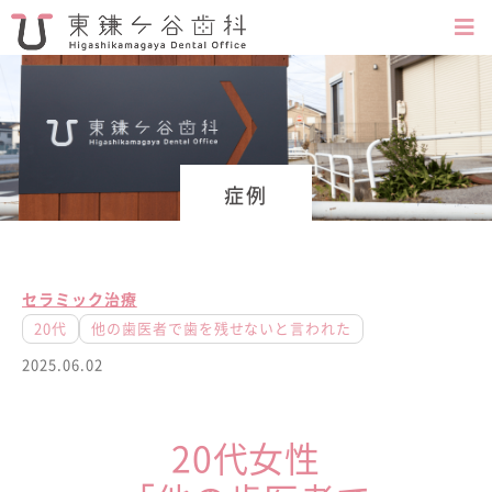
症例
セラミック治療
20代
他の歯医者で歯を残せないと言われた
2025.06.02
20代女性