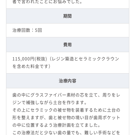
者で言われたことにお悩みでした。
期間
治療回数：5回
費用
115,000円(税抜)（レジン築造とセラミッククラウン
を含めた料金です）
治療内容
歯の中にグラスファイバー素材の芯を立て、周りをレ
ジンで補強しながら土台を作ります。
その上にセラミックの被せ物を装着するために土台の
形を整えますが、歯と被せ物の境い目が歯周ポケット
の中に位置するよう治療計画を立てました。
この治療法だと少ない歯の量でも、難しい手術などを