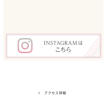
アクセス詳細