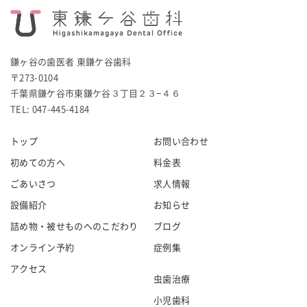
鎌ヶ谷の歯医者 東鎌ケ谷歯科
〒273-0104
千葉県鎌ケ谷市東鎌ケ谷３丁目２３−４６
TEL: 047-445-4184
トップ
お問い合わせ
初めての方へ
料金表
ごあいさつ
求人情報
設備紹介
お知らせ
詰め物・被せものへのこだわり
ブログ
オンライン予約
症例集
アクセス
虫歯治療
小児歯科