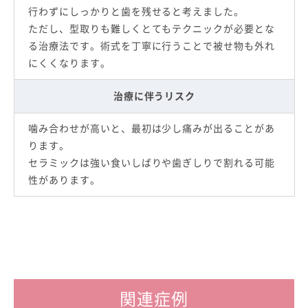
行わずにしっかりと歯を残せると考えました。
ただし、型取りも難しくとてもテクニックが必要とな
る治療法です。術式を丁寧に行うことで被せ物も外れ
にくくなります。
治療に伴うリスク
噛み合わせが高いと、最初は少し痛みが出ることがあ
ります。
セラミックは強い食いしばりや歯ぎしりで割れる可能
性があります。
関連症例