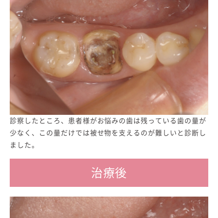
診察したところ、患者様がお悩みの歯は残っている歯の量が
少なく、この量だけでは被せ物を支えるのが難しいと診断し
ました。
治療後