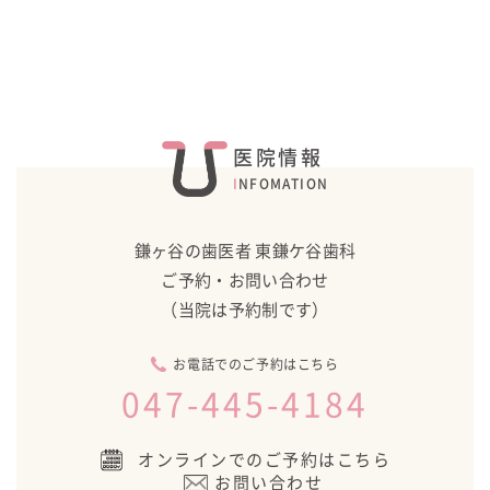
医院情報
INFOMATION
鎌ヶ谷の歯医者 東鎌ケ谷歯科
ご予約・お問い合わせ
（当院は予約制です）
お電話でのご予約はこちら
047-445-4184
オンラインでのご予約はこちら
お問い合わせ