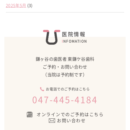
2025年5月
(3)
医院情報
INFOMATION
鎌ヶ谷の歯医者 東鎌ケ谷歯科
ご予約・お問い合わせ
（当院は予約制です）
お電話でのご予約はこちら
047-445-4184
オンラインでのご予約はこちら
お問い合わせ