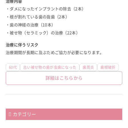
治療内容
・ダメになったインプラントの除去（2本）
・根が割れている歯の抜歯（2本）
・歯の神経の治療（10本）
・被せ物（セラミック）の治療（22本）
治療に伴うリスク
治療期間が長期に及ぶためご協力が必要になります。
60代
古い被せ物の歯が虫歯になった
歯周炎
歯根破折
詳細はこちらから
カテゴリー