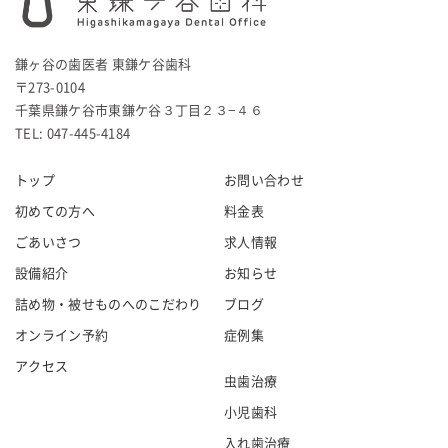
鎌ヶ谷の歯医者 東鎌ケ谷歯科
〒273-0104
千葉県鎌ケ谷市東鎌ケ谷３丁目２３−４６
TEL: 047-445-4184
トップ
お問い合わせ
初めての方へ
料金表
ごあいさつ
求人情報
設備紹介
お知らせ
詰め物・被せものへのこだわり
ブログ
オンライン予約
症例集
アクセス
虫歯治療
小児歯科
入れ歯治療