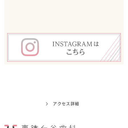
アクセス詳細