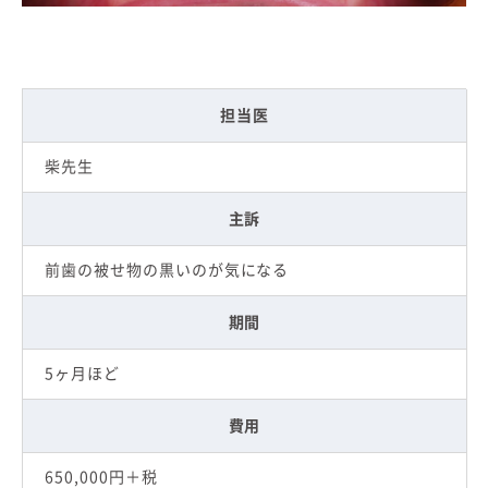
担当医
柴先生
主訴
前歯の被せ物の黒いのが気になる
期間
5ヶ月ほど
費用
650,000円＋税