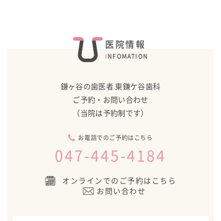
医院情報
INFOMATION
鎌ヶ谷の歯医者 東鎌ケ谷歯科
ご予約・お問い合わせ
（当院は予約制です）
お電話でのご予約はこちら
047-445-4184
オンラインでのご予約はこちら
お問い合わせ