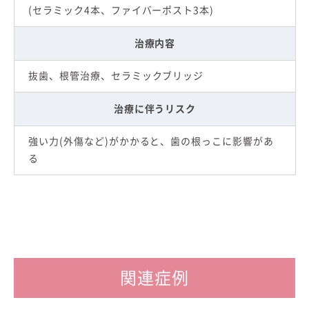
(セラミック4本、ファイバーポスト3本)
治療内容
抜歯、根管治療、セラミックブリッジ
治療に伴うリスク
強い力(外傷など)がかかると、歯の根っこに影響があ
る
関連症例