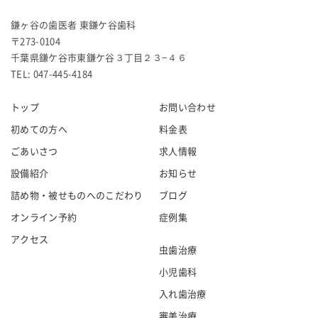
鎌ヶ谷の歯医者 東鎌ケ谷歯科
〒273-0104
千葉県鎌ケ谷市東鎌ケ谷３丁目２３−４６
TEL: 047-445-4184
トップ
お問い合わせ
初めての方へ
料金表
ごあいさつ
求人情報
設備紹介
お知らせ
詰め物・被せものへのこだわり
ブログ
オンライン予約
症例集
アクセス
虫歯治療
小児歯科
入れ歯治療
審美治療