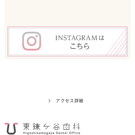
アクセス詳細